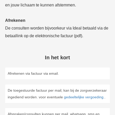
en jouw lichaam te kunnen afstemmen.
Afrekenen
De consulten worden bijvoorkeur via Ideal betaald via de
betaallink op de elektronische factuur (pdf).
In het kort
Afrekenen via factuur via email.
De toegestuurde factuur per mail, kan bij de zorgverzekeraar
ingediend worden. voor eventuele
gedeeltelijke vergoeding.
.
Afspraken/consulten kunnen per mail, whatsapp, sms en