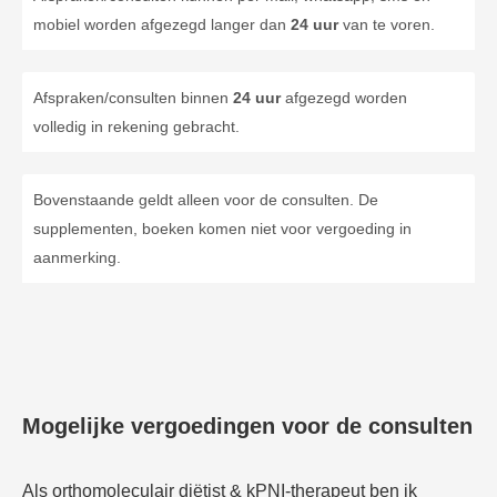
mobiel worden afgezegd langer dan
24 uur
van te voren.
Afspraken/consulten binnen
24 uur
afgezegd worden
volledig in rekening gebracht.
Bovenstaande geldt alleen voor de consulten. De
supplementen, boeken komen niet voor vergoeding in
aanmerking.
Mogelijke vergoedingen voor de consulten
Als orthomoleculair diëtist & kPNI-therapeut ben ik