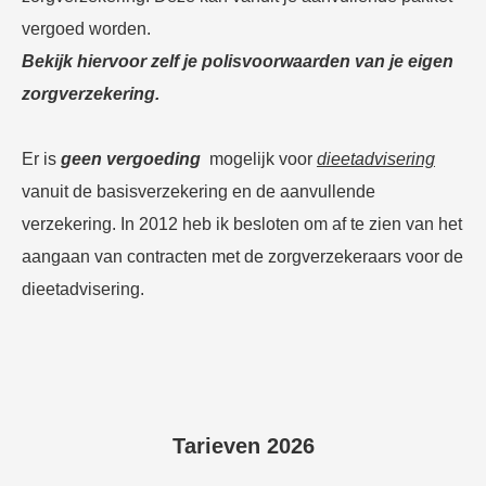
vergoed worden.
Bekijk hiervoor zelf je polisvoorwaarden van je eigen
zorgverzekering.
Er is
geen
vergoeding
mogelijk voor
dieetadvisering
vanuit de basisverzekering en de aanvullende
verzekering. In 2012 heb ik besloten om af te zien van het
aangaan van contracten met de zorgverzekeraars voor de
dieetadvisering.
Tarieven 2026