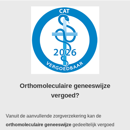
Orthomoleculaire geneeswijze
vergoed?
Vanuit de aanvullende zorgverzekering kan de
orthomoleculaire geneeswijze
gedeeltelijk vergoed