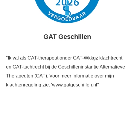
GAT Geschillen
"Ik val als CAT-therapeut onder GAT-Wkkgz klachtrecht
en GAT-tuchtrecht bij de Geschilleninstantie Alternatieve
Therapeuten (GAT). Voor meer informatie over mijn
klachtenregeling zie: 'www.
gatgeschillen.nl"