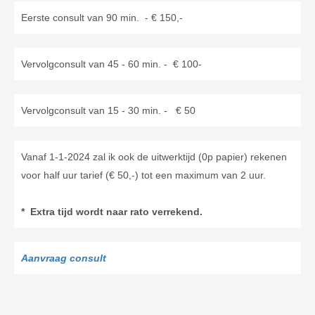
Eerste consult van 90 min. - € 150,-
Vervolgconsult van 45 - 60 min. - € 100-
Vervolgconsult van 15 - 30 min. - € 50
Vanaf 1-1-2024 zal ik ook de uitwerktijd (0p papier) rekenen
voor half uur tarief (€ 50,-) tot een maximum van 2 uur.
* Extra tijd wordt naar rato verrekend.
Aanvraag consult