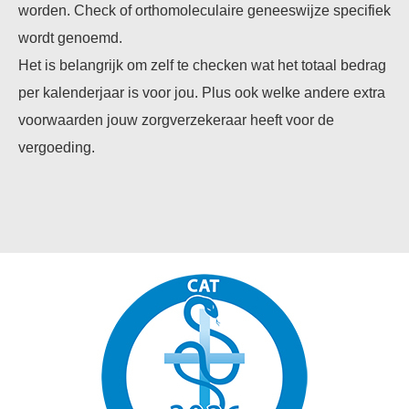
worden. Check of orthomoleculaire geneeswijze specifiek
wordt genoemd.
Het is belangrijk om zelf te checken wat het totaal bedrag
per kalenderjaar is voor jou. Plus ook welke andere extra
voorwaarden jouw zorgverzekeraar heeft voor de
vergoeding.