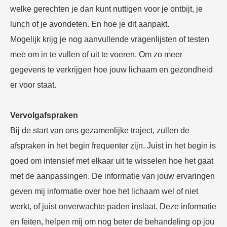
welke gerechten je dan kunt nuttigen voor je ontbijt, je
lunch of je avondeten. En hoe je dit aanpakt.
Mogelijk krijg je nog aanvullende vragenlijsten of testen
mee om in te vullen of uit te voeren. Om zo meer
gegevens te verkrijgen hoe jouw lichaam en gezondheid
er voor staat.
Vervolgafspraken
Bij de start van ons gezamenlijke traject, zullen de
afspraken in het begin frequenter zijn. Juist in het begin is
goed om intensief met elkaar uit te wisselen hoe het gaat
met de aanpassingen. De informatie van jouw ervaringen
geven mij informatie over hoe het lichaam wel of niet
werkt, of juist onverwachte paden inslaat. Deze informatie
en feiten, helpen mij om nog beter de behandeling op jou