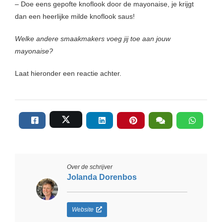
– Doe eens gepofte knoflook door de mayonaise, je krijgt
dan een heerlijke milde knoflook saus!
Welke andere smaakmakers voeg jij toe aan jouw
mayonaise?
Laat hieronder een reactie achter.
Over de schrijver
Jolanda Dorenbos
Website