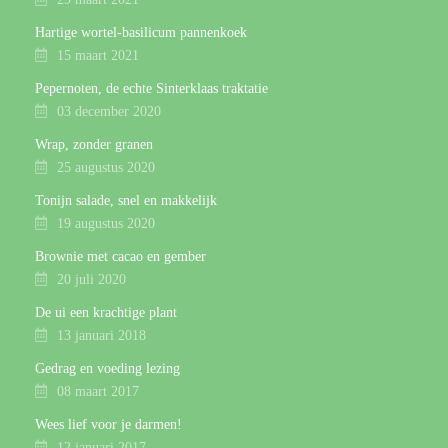
Hartige wortel-basilicum pannenkoek
15 maart 2021
Pepernoten, de echte Sinterklaas traktatie
03 december 2020
Wrap, zonder granen
25 augustus 2020
Tonijn salade, snel en makkelijk
19 augustus 2020
Brownie met cacao en gember
20 juli 2020
De ui een krachtige plant
13 januari 2018
Gedrag en voeding lezing
08 maart 2017
Wees lief voor je darmen!
12 januari 2017