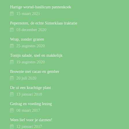
Hartige wortel-basilicum pannenkoek
15 maart 2021
Pepernoten, de echte Sinterklaas traktatie
03 december 2020
Wrap, zonder granen
25 augustus 2020
Tonijn salade, snel en makkelijk
19 augustus 2020
Brownie met cacao en gember
20 juli 2020
De ui een krachtige plant
13 januari 2018
Gedrag en voeding lezing
08 maart 2017
Wees lief voor je darmen!
12 januari 2017